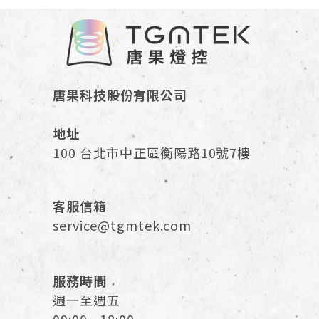
唐果科技股份有限公司
地址
100 台北市中正區衡陽路10號7樓
客服信箱
service@tgmtek.com
服務時間
週一至週五