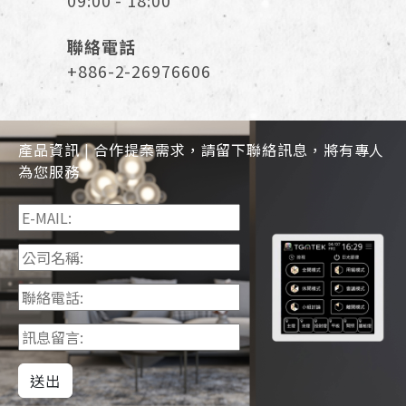
09:00 - 18:00
聯絡電話
+886-2-26976606
產品資訊 | 合作提案需求，請留下聯絡訊息，將有專人
為您服務
送出