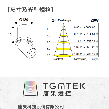
【尺寸及光型規格】
唐果科技股份有限公司