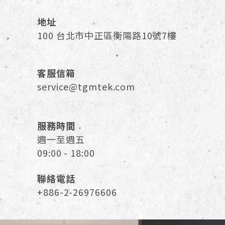
地址
100 台北市中正區衡陽路10號7樓
客服信箱
service@tgmtek.com
服務時間
週一至週五
09:00 - 18:00
聯絡電話
+886-2-26976606