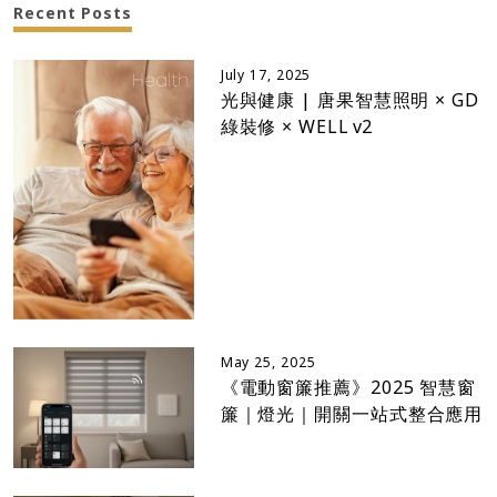
Recent Posts
July 17, 2025
光與健康 | 唐果智慧照明 × GD
綠裝修 × WELL v2
May 25, 2025
《電動窗簾推薦》2025 智慧窗
簾｜燈光｜開關一站式整合應用