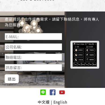
產品資訊 | 合作提案需求，請留下聯絡訊息，將有專人
為您服務
送出
中文版
|
English