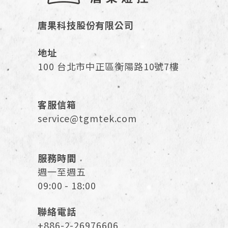
唐果科技股份有限公司
地址
100 台北市中正區衡陽路10號7樓
客服信箱
service@tgmtek.com
服務時間
週一至週五
09:00 - 18:00
聯絡電話
+886-2-26976606