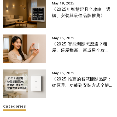
May 19, 2025
《2025年智慧燈具全攻略：選
購、安裝與最佳品牌推薦》
May 15, 2025
《2025 智能開關怎麼選？租
屋、舊屋翻新、新成屋全攻
略！》
May 15, 2025
《2025 推薦的智慧開關品牌：
從原理、功能到安裝方式全解
析》
Categories