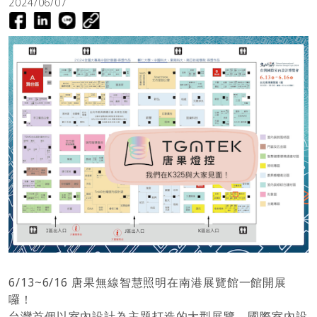
2024/06/07
6/13~6/16 唐果無線智慧照明在南港展覽館一館開展
囉！
台灣首個以室內設計為主題打造的大型展覽，國際室內設