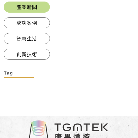
產業新聞
成功案例
智慧生活
創新技術
Tag