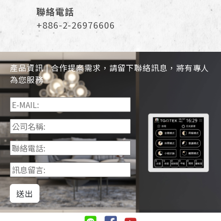
聯絡電話
+886-2-26976606
產品資訊 | 合作提案需求，請留下聯絡訊息，將有專人
為您服務
送出