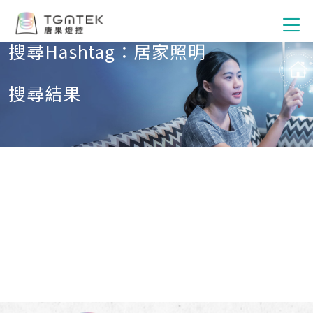
搜尋Hashtag：居家照明
搜尋結果